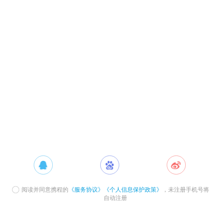
阅读并同意携程的
《服务协议》
《个人信息保护政策》
，未注册手机号将
自动注册