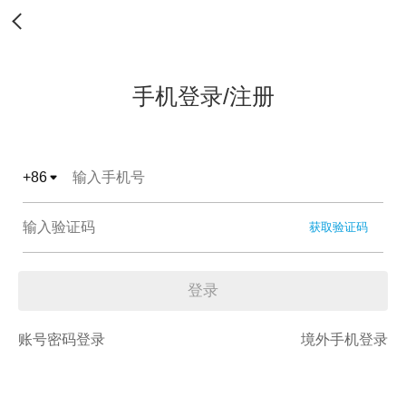
手机登录/注册
+
86
获取验证码
登录
账号密码登录
境外手机登录