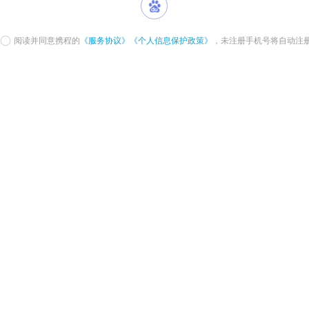
阅读并同意携程的
《服务协议》
《个人信息保护政策》
，未注册手机号将自动注