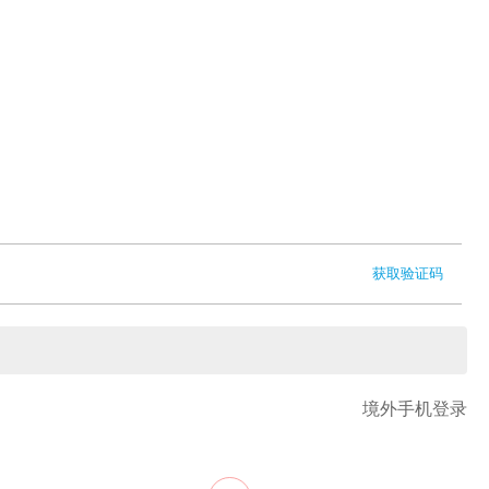
获取验证码
境外手机登录