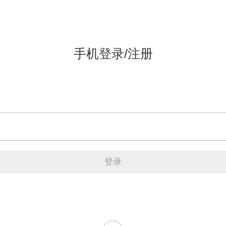
手机登录/注册
登录