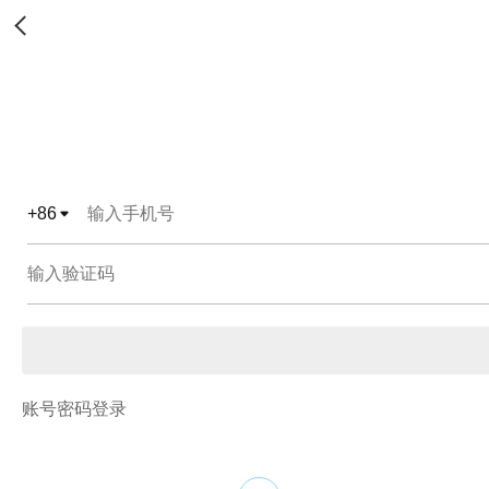
+
86
账号密码登录