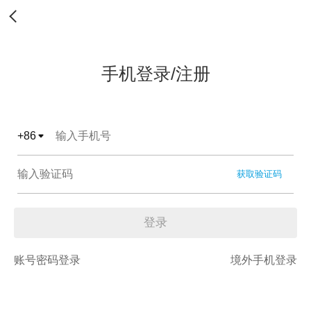
手机登录/注册
+
86
获取验证码
登录
账号密码登录
境外手机登录