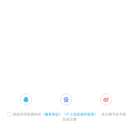
阅读并同意携程的
《服务协议》
《个人信息保护政策》
，未注册手机号将
自动注册