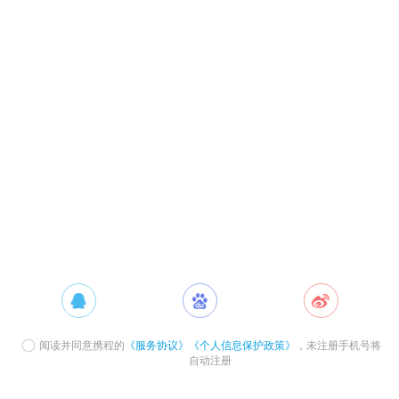
阅读并同意携程的
《服务协议》
《个人信息保护政策》
，未注册手机号将
自动注册