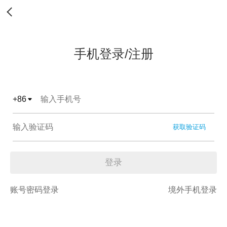
手机登录/注册
+
86
获取验证码
登录
账号密码登录
境外手机登录