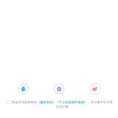
阅读并同意携程的
《服务协议》
《个人信息保护政策》
，未注册手机号将
自动注册