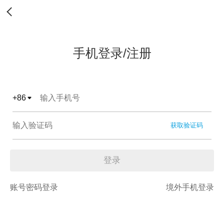
手机登录/注册
+
86
获取验证码
登录
账号密码登录
境外手机登录