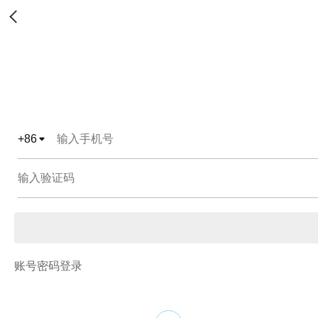
+
86
账号密码登录