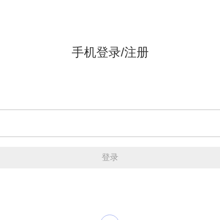
手机登录/注册
登录